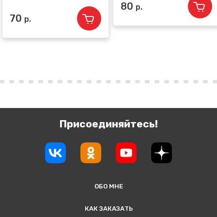
80
р.
70
р.
Присоединяйтесь!
ОБО МНЕ
КАК ЗАКАЗАТЬ