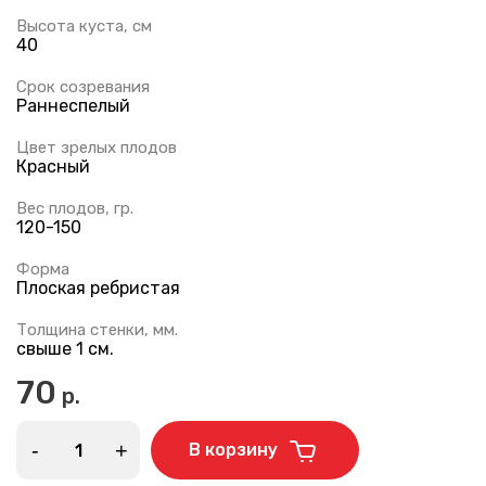
Высота куста, см
40
Срок созревания
Раннеспелый
Цвет зрелых плодов
Красный
Вес плодов, гр.
120-150
Форма
Плоская ребристая
Толщина стенки, мм.
свыше 1 см.
70
р.
-
+
В корзину