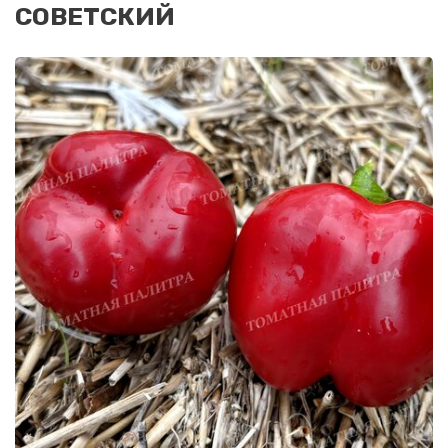
СОВЕТСКИЙ