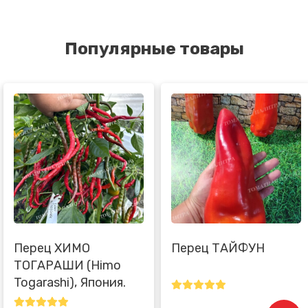
Популярные товары
Перец ХИМО
Перец ТАЙФУН
ТОГАРАШИ (Himo
Togarashi), Япония.