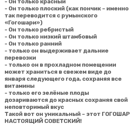
- Он только красный
- Он только плоский (как пончик – именно
так переводится с румынского
«Гогошари»)
- Он только ребристый
- Он только низкий штамбовый
- Он только ранний
- только он выдерживает дальние
перевозки
- только он в прохладном помещении
может храниться в свежем виде до
января следующего года, сохраняя все
витамины
- только его зелёные плоды
дозариваются до красных сохраняя свой
неповторимый вкус
Такой вот он уникальный – этот ГОГОШАР
НАСТОЯЩИЙ СОВЕТСКИЙ!