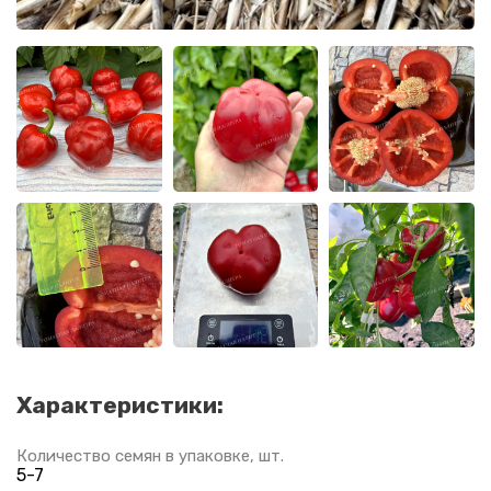
Характеристики:
Количество семян в упаковке, шт.
5-7