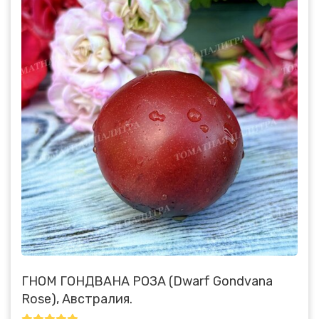
ГНОМ ГОНДВАНА РОЗА (Dwarf Gondvana
Rose), Австралия.