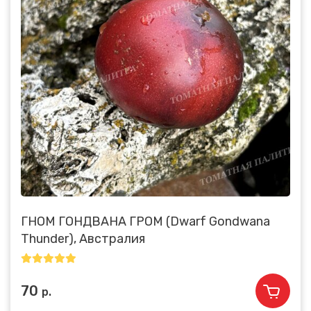
ГНОМ ГОНДВАНА ГРОМ (Dwarf Gondwana
Thunder), Австралия
70
р.