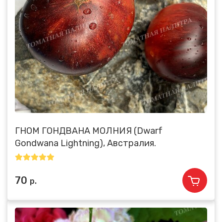
ГНОМ ГОНДВАНА МОЛНИЯ (Dwarf
Gondwana Lightning), Австралия.
70
р.