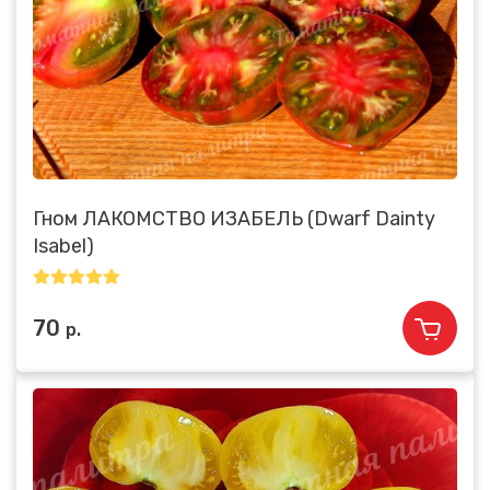
Гном ЛАКОМСТВО ИЗАБЕЛЬ (Dwarf Dainty
Isabel)
70
р.