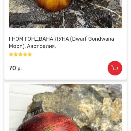
ГНОМ ГОНДВАНА ЛУНА (Dwarf Gondwana
Moon), Австралия.
70
р.