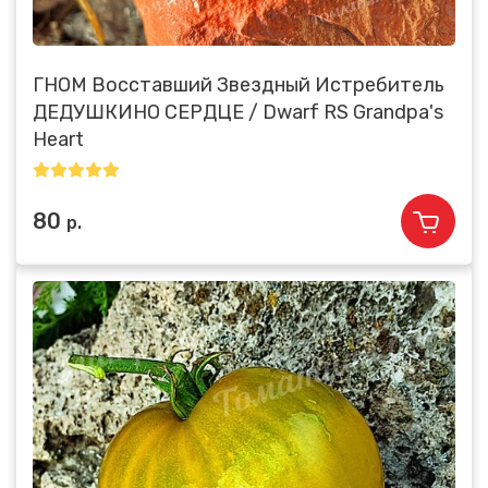
ГНОМ Восставший Звездный Истребитель
ДЕДУШКИНО СЕРДЦЕ / Dwarf RS Grandpa's
Heart
80
р.