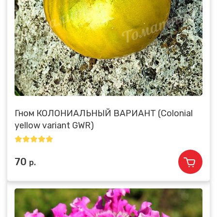
Гном КОЛОНИАЛЬНЫЙ ВАРИАНТ (Colonial
yellow variant GWR)
70
р.