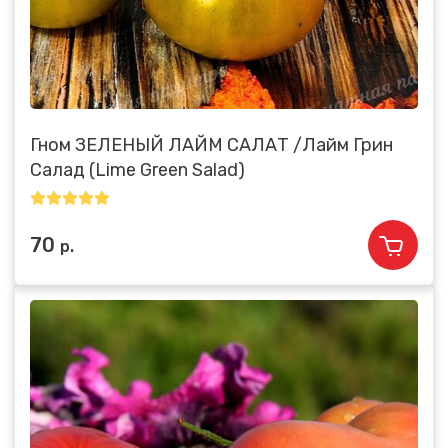
Гном ЗЕЛЕНЫЙ ЛАЙМ САЛАТ /Лайм Грин
Салад (Lime Green Salad)
70
р.