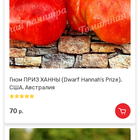
Гном ПРИЗ ХАННЫ (Dwarf Hannah’s Prize),
США, Австралия
70
р.