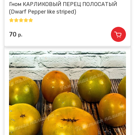
Гном КАРЛИКОВЫЙ ПЕРЕЦ ПОЛОСАТЫЙ
(Dwarf Pepper like striped)
70
р.