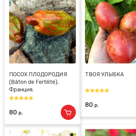
ПОСОХ ПЛОДОРОДИЯ
ТВОЯ УЛЫБКА
(Bâton de Fertilité),
Франция.
80
р.
80
р.