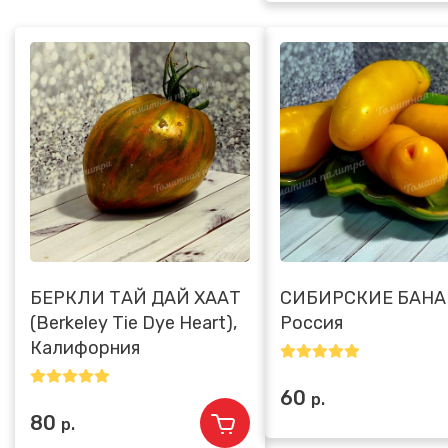
БЕРКЛИ ТАЙ ДАЙ ХААТ
СИБИРСКИЕ БАНА
(Berkeley Tie Dye Heart),
Россия
Калифорния
60
р.
80
р.