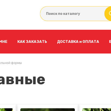
 МНЕ
КАК ЗАКАЗАТЬ
ДОСТАВКА и ОПЛАТА
ельной формы
бавные