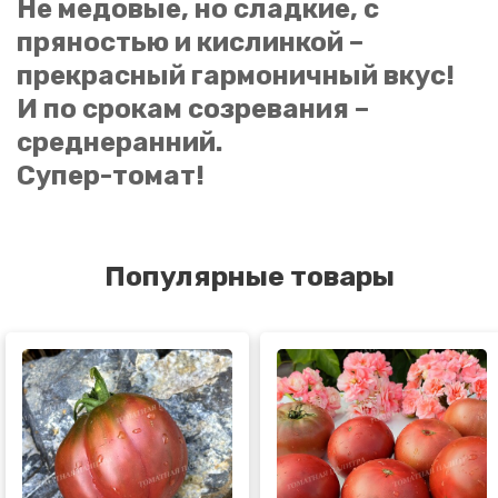
Не медовые, но сладкие, с
пряностью и кислинкой –
прекрасный гармоничный вкус!
И по срокам созревания –
среднеранний.
Супер-томат!
Популярные товары