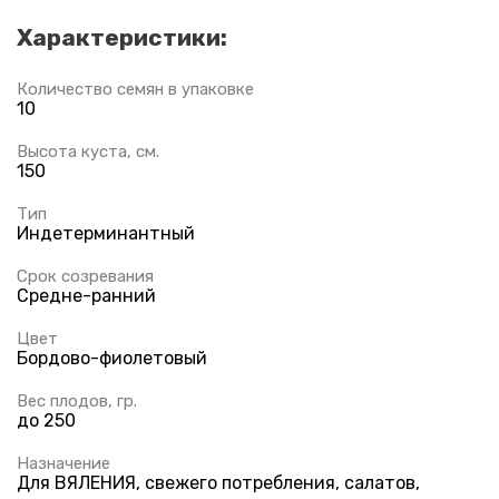
Характеристики:
Количество семян в упаковке
10
Высота куста, см.
150
Тип
Индетерминантный
Срок созревания
Средне-ранний
Цвет
Бордово-фиолетовый
Вес плодов, гр.
до 250
Назначение
Для ВЯЛЕНИЯ, свежего потребления, салатов,