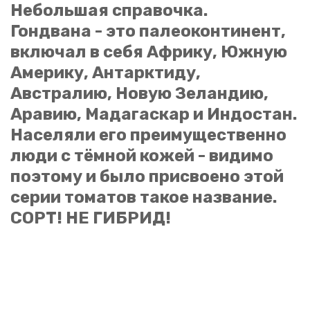
Небольшая справочка.
Гондвана - это палеоконтинент,
включал в себя Африку, Южную
Америку, Антарктиду,
Австралию, Новую Зеландию,
Аравию, Мадагаскар и Индостан.
Населяли его преимущественно
люди с тёмной кожей - видимо
поэтому и было присвоено этой
серии томатов такое название.
СОРТ! НЕ ГИБРИД!