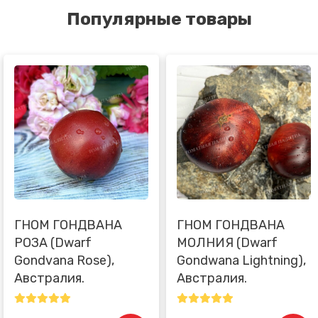
Популярные товары
ГНОМ ГОНДВАНА
ГНОМ ГОНДВАНА
РОЗА (Dwarf
МОЛНИЯ (Dwarf
Gondvana Rose),
Gondwana Lightning),
Австралия.
Австралия.