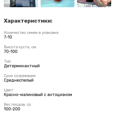
Характеристики:
Количество семян в упаковке
7-10
Высота куста, см.
70-100
Тип
Детерминантный
Срок созревания
Среднеспелый
Цвет
Красно-малиновый с антоцианом
Вес плодов, гр.
100-200