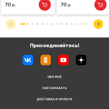
70
70
р.
р.
Присоединяйтесь!
ОБО МНЕ
КАК ЗАКАЗАТЬ
ДОСТАВКА И ОПЛАТА