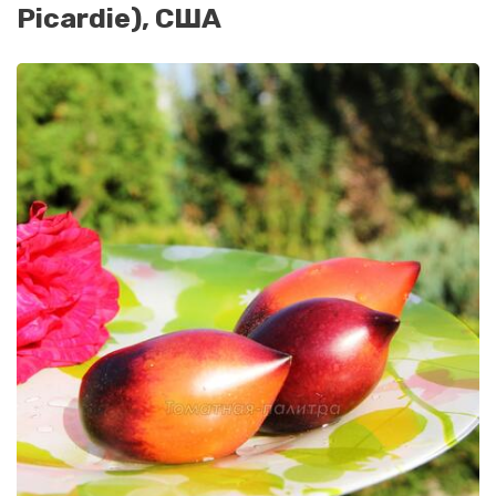
Picardie), США