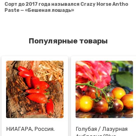
Сорт до 2017 года назывался Crazy Horse Antho
Paste — «Бешеная лошадь»
Популярные товары
НИАГАРА, Россия.
Голубая / Лазурная