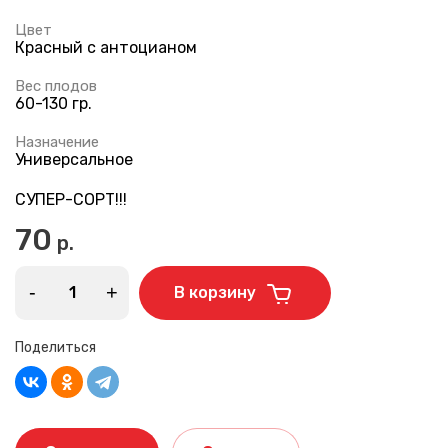
Цвет
Красный с антоцианом
Вес плодов
60-130 гр.
Назначение
Универсальное
СУПЕР-СОРТ!!!
70
р.
-
+
В корзину
Поделиться