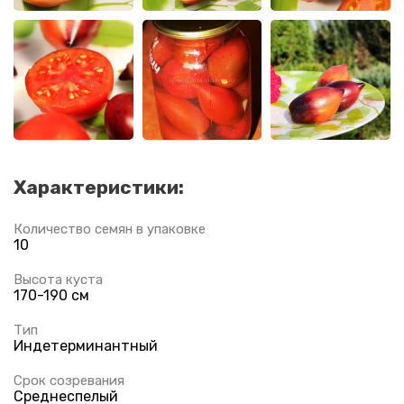
Характеристики:
Количество семян в упаковке
10
Высота куста
170-190 см
Тип
Индетерминантный
Срок созревания
Среднеспелый