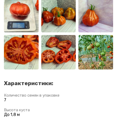
Характеристики:
Количество семян в упаковке
7
Высота куста
До 1,8 м