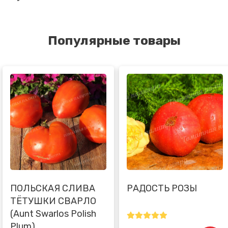
Популярные товары
ПОЛЬСКАЯ СЛИВА
РАДОСТЬ РОЗЫ
ТЁТУШКИ СВАРЛО
(Aunt Swarlos Polish
Plum).