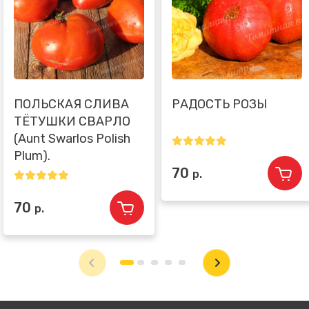
ПОЛЬСКАЯ СЛИВА
РАДОСТЬ РОЗЫ
ТЁТУШКИ СВАРЛО
(Aunt Swarlos Polish
Plum).
70
р.
70
р.