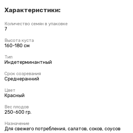
Характеристики:
Количество семян в упаковке
7
Высота куста
160-180 см
Тип
Индетерминантный
Срок созревания
Среднеранний
Цвет
Красный
Вес плодов
250-600 гр.
Назначение
Для свежего потребления, салатов, соков, соусов